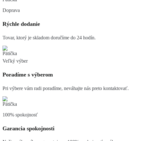
Doprava
Rýchle dodanie
Tovar, ktorý je skladom doručíme do 24 hodín.
Veľký výber
Poradíme s výberom
Pri výbere vám radi poradíme, neváhajte nás preto kontaktovať.
100% spokojnosť
Garancia spokojnosti