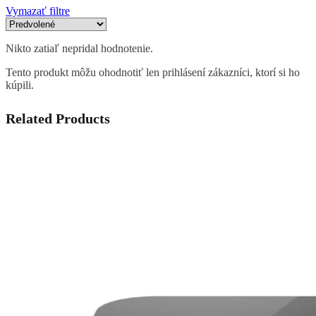
Vymazať filtre
Nikto zatiaľ nepridal hodnotenie.
Tento produkt môžu ohodnotiť len prihlásení zákazníci, ktorí si ho
kúpili.
Related Products