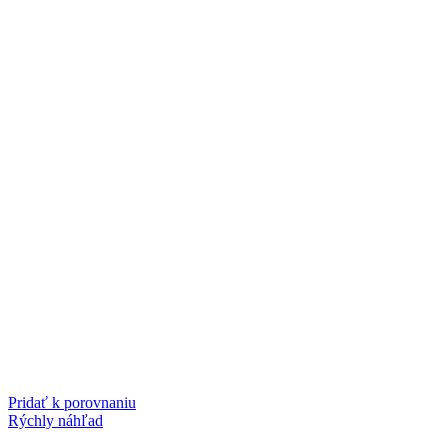
Pridať k porovnaniu
Rýchly náhľad