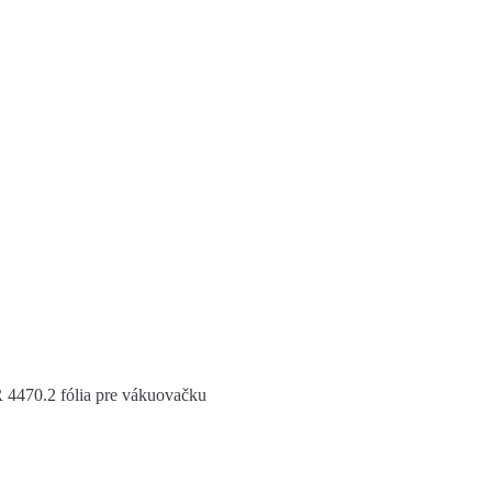
4470.2 fólia pre vákuovačku