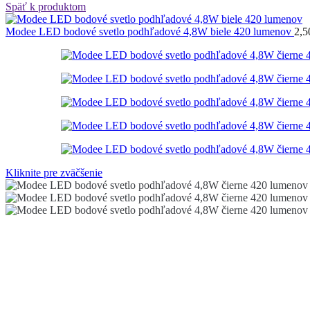
Späť k produktom
Modee LED bodové svetlo podhľadové 4,8W biele 420 lumenov
2,
Kliknite pre zväčšenie