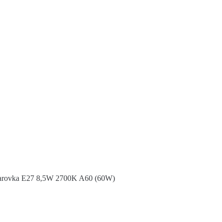
iarovka E27 8,5W 2700K A60 (60W)