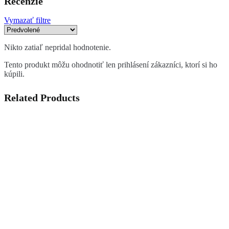
Recenzie
Vymazať filtre
Nikto zatiaľ nepridal hodnotenie.
Tento produkt môžu ohodnotiť len prihlásení zákazníci, ktorí si ho
kúpili.
Related Products