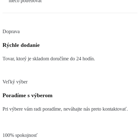
nieco potrebovat
Doprava
Rýchle dodanie
Tovar, ktorý je skladom doručíme do 24 hodín.
Veľký výber
Poradíme s výberom
Pri výbere vám radi poradíme, neváhajte nás preto kontaktovať.
100% spokojnosť