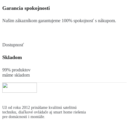
Garancia spokojnosti
Našim zákazníkom garantujeme 100% spokojnosť s nákupom.
Dostupnosť
Skladom
99% produktov
máme skladom
Už od roku 2012 prinášame kvalitnú satelitnú
techniku, diaľkové ovládače aj smart home riešenia
pre domácnosti i montáže.