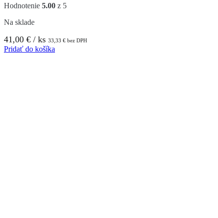
Hodnotenie
5.00
z 5
Na sklade
41,00
€
/ ks
33,33
€
bez DPH
Pridať do košíka