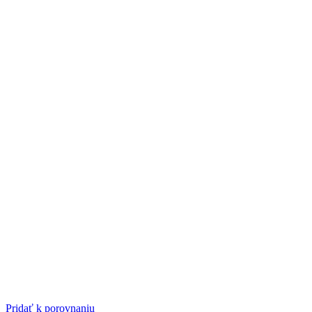
Pridať k porovnaniu