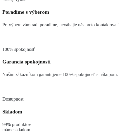
Poradíme s výberom
Pri výbere vám radi poradíme, neváhajte nás preto kontaktovať.
100% spokojnosť
Garancia spokojnosti
Našim zákazníkom garantujeme 100% spokojnosť s nákupom.
Dostupnosť
Skladom
99% produktov
máme skladom