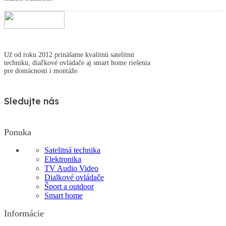
Už od roku 2012 prinášame kvalitnú satelitnú
techniku, diaľkové ovládače aj smart home riešenia
pre domácnosti i montáže.
Sledujte nás
Ponuka
Satelitná technika
Elektronika
TV Audio Video
Dialkové ovládače
Šport a outdoor
Smart home
Informácie