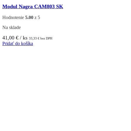
Modul Nagra CAM803 SK
Hodnotenie
5.00
z 5
Na sklade
41,00
€
/ ks
33,33
€
bez DPH
Pridať do košíka