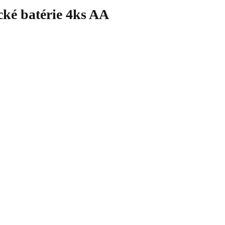
 batérie 4ks AA