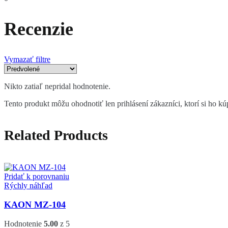
Recenzie
Vymazať filtre
Nikto zatiaľ nepridal hodnotenie.
Tento produkt môžu ohodnotiť len prihlásení zákazníci, ktorí si ho kúp
Related Products
Pridať k porovnaniu
Rýchly náhľad
KAON MZ-104
Hodnotenie
5.00
z 5