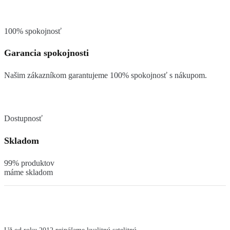
100% spokojnosť
Garancia spokojnosti
Našim zákazníkom garantujeme 100% spokojnosť s nákupom.
Dostupnosť
Skladom
99% produktov
máme skladom