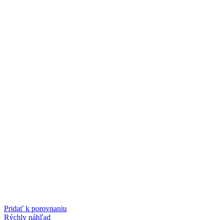
Pridať k porovnaniu
Rýchly náhľad