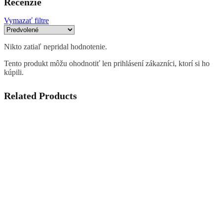
Recenzie
Vymazať filtre
Nikto zatiaľ nepridal hodnotenie.
Tento produkt môžu ohodnotiť len prihlásení zákazníci, ktorí si ho
kúpili.
Related Products