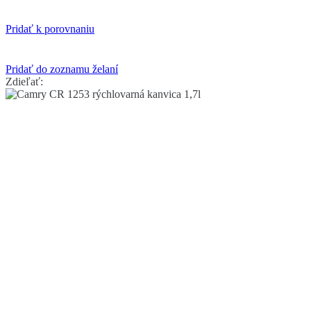
Pridať k porovnaniu
Pridať do zoznamu želaní
Zdieľať: