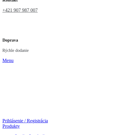
Kontakt
+421 907 987 007
Doprava
Rýchle dodanie
Menu
Prihlásenie / Registrácia
Produkty