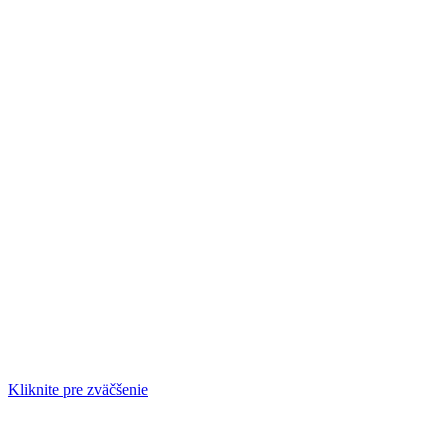
Kliknite pre zväčšenie