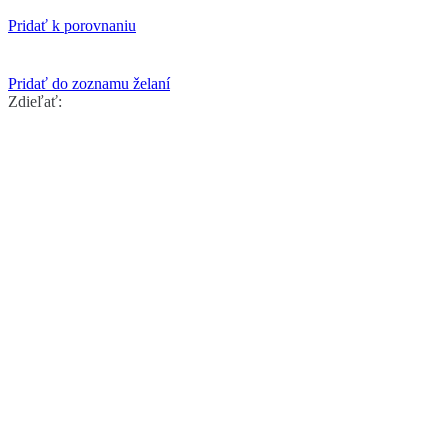
Pridať k porovnaniu
Pridať do zoznamu želaní
Zdieľať: