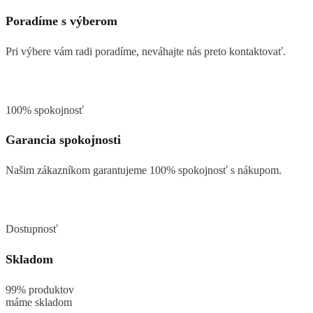
Poradíme s výberom
Pri výbere vám radi poradíme, neváhajte nás preto kontaktovať.
100% spokojnosť
Garancia spokojnosti
Našim zákazníkom garantujeme 100% spokojnosť s nákupom.
Dostupnosť
Skladom
99% produktov
máme skladom