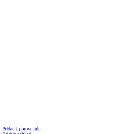
Pridať k porovnaniu