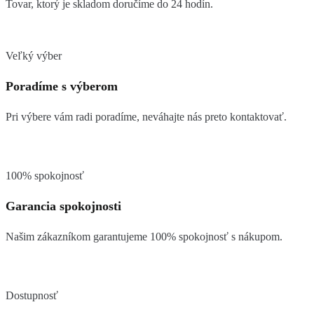
Tovar, ktorý je skladom doručíme do 24 hodín.
Veľký výber
Poradíme s výberom
Pri výbere vám radi poradíme, neváhajte nás preto kontaktovať.
100% spokojnosť
Garancia spokojnosti
Našim zákazníkom garantujeme 100% spokojnosť s nákupom.
Dostupnosť