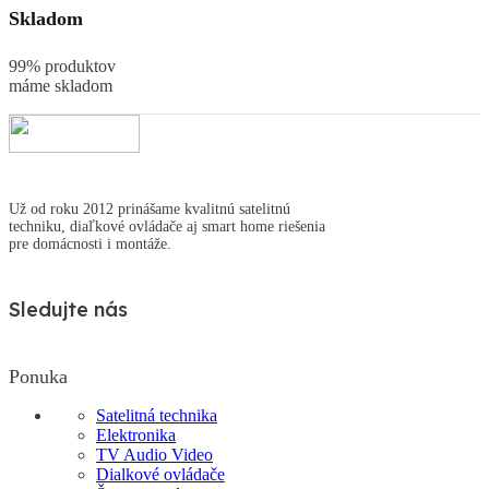
Skladom
99% produktov
máme skladom
Už od roku 2012 prinášame kvalitnú satelitnú
techniku, diaľkové ovládače aj smart home riešenia
pre domácnosti i montáže.
Sledujte nás
Ponuka
Satelitná technika
Elektronika
TV Audio Video
Dialkové ovládače