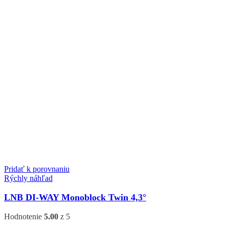
Pridať k porovnaniu
Rýchly náhľad
LNB DI-WAY Monoblock Twin 4,3°
Hodnotenie
5.00
z 5