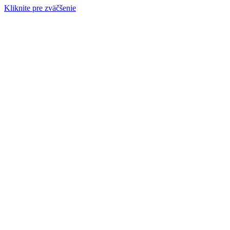
Kliknite pre zväčšenie