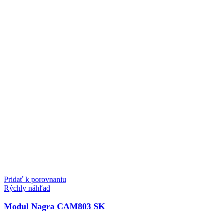
Pridať k porovnaniu
Rýchly náhľad
Modul Nagra CAM803 SK