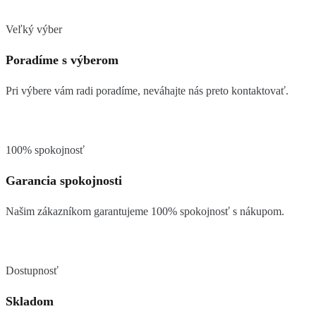
Veľký výber
Poradíme s výberom
Pri výbere vám radi poradíme, neváhajte nás preto kontaktovať.
100% spokojnosť
Garancia spokojnosti
Našim zákazníkom garantujeme 100% spokojnosť s nákupom.
Dostupnosť
Skladom