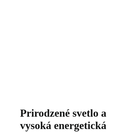
Prirodzené svetlo a
vysoká energetická