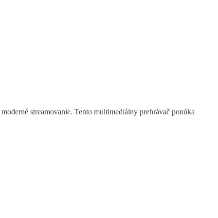
moderné streamovanie. Tento multimediálny prehrávač ponúka