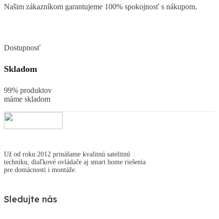
Našim zákazníkom garantujeme 100% spokojnosť s nákupom.
Dostupnosť
Skladom
99% produktov
máme skladom
Už od roku 2012 prinášame kvalitnú satelitnú
techniku, diaľkové ovládače aj smart home riešenia
pre domácnosti i montáže.
Sledujte nás