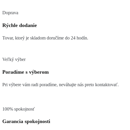
Doprava
Rýchle dodanie
Tovar, ktorý je skladom doručíme do 24 hodín.
Veľký výber
Poradíme s výberom
Pri výbere vám radi poradíme, neváhajte nás preto kontaktovať.
100% spokojnosť
Garancia spokojnosti