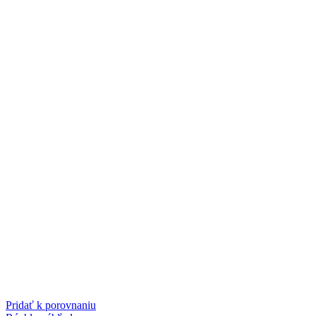
Pridať k porovnaniu