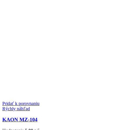
Pridať k porovnaniu
Rýchly náhľad
KAON MZ-104