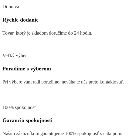
Doprava
Rýchle dodanie
Tovar, ktorý je skladom doručíme do 24 hodín.
Veľký výber
Poradíme s výberom
Pri výbere vám radi poradíme, neváhajte nás preto kontaktovať.
100% spokojnosť
Garancia spokojnosti
Našim zákazníkom garantujeme 100% spokojnosť s nákupom.