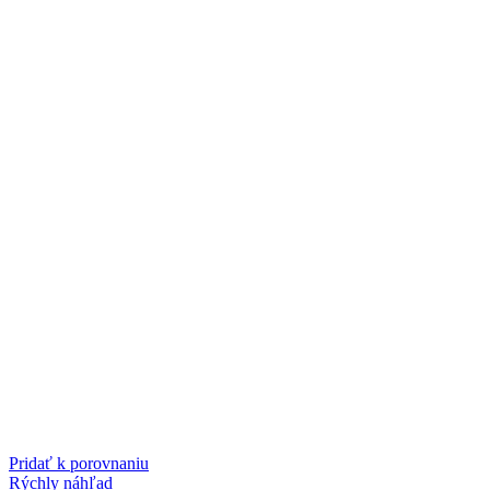
Pridať k porovnaniu
Rýchly náhľad