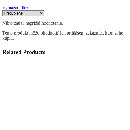
Vymazať filtre
Nikto zatiaľ nepridal hodnotenie.
Tento produkt môžu ohodnotiť len prihlásení zákazníci, ktorí si ho
kúpili.
Related Products