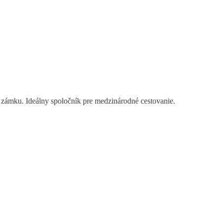
ámku. Ideálny spoločník pre medzinárodné cestovanie.