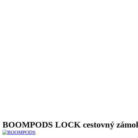
BOOMPODS LOCK cestovný zámok s