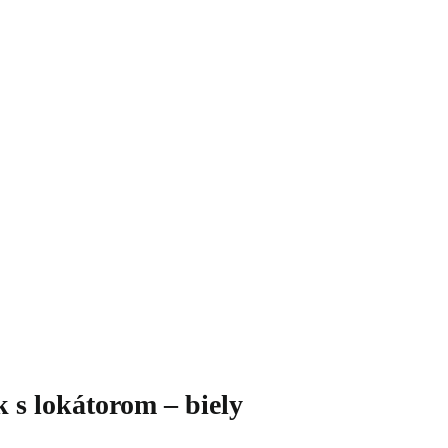
 lokátorom – biely