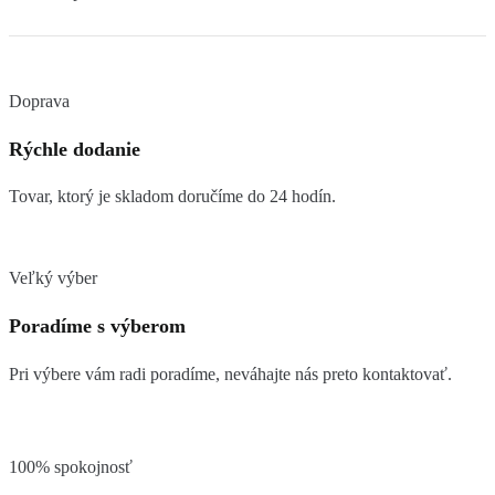
Doprava
Rýchle dodanie
Tovar, ktorý je skladom doručíme do 24 hodín.
Veľký výber
Poradíme s výberom
Pri výbere vám radi poradíme, neváhajte nás preto kontaktovať.
100% spokojnosť