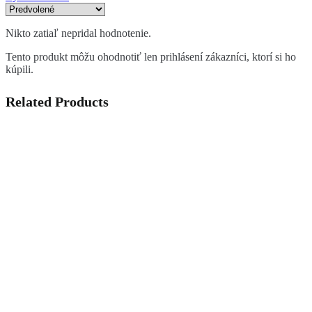
Nikto zatiaľ nepridal hodnotenie.
Tento produkt môžu ohodnotiť len prihlásení zákazníci, ktorí si ho
kúpili.
Related Products