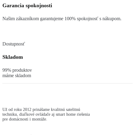
Garancia spokojnosti
Našim zákazníkom garantujeme 100% spokojnosť s nákupom.
Dostupnosť
Skladom
99% produktov
máme skladom
Už od roku 2012 prinášame kvalitnú satelitnú
techniku, diaľkové ovládače aj smart home riešenia
pre domácnosti i montáže.