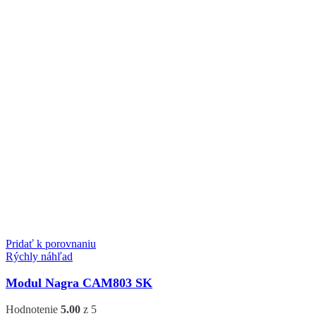
Pridať k porovnaniu
Rýchly náhľad
Modul Nagra CAM803 SK
Hodnotenie
5.00
z 5