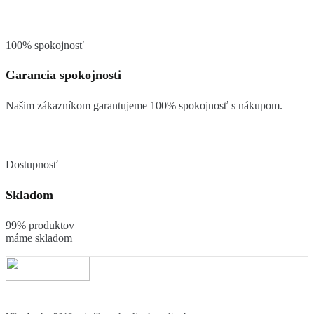
100% spokojnosť
Garancia spokojnosti
Našim zákazníkom garantujeme 100% spokojnosť s nákupom.
Dostupnosť
Skladom
99% produktov
máme skladom