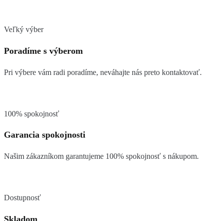
Veľký výber
Poradíme s výberom
Pri výbere vám radi poradíme, neváhajte nás preto kontaktovať.
100% spokojnosť
Garancia spokojnosti
Našim zákazníkom garantujeme 100% spokojnosť s nákupom.
Dostupnosť
Skladom