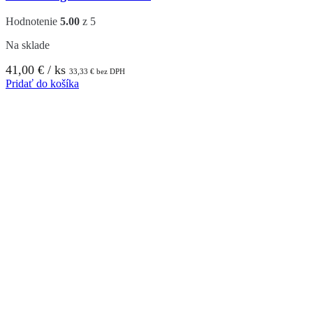
Hodnotenie
5.00
z 5
Na sklade
41,00
€
/ ks
33,33
€
bez DPH
Pridať do košíka