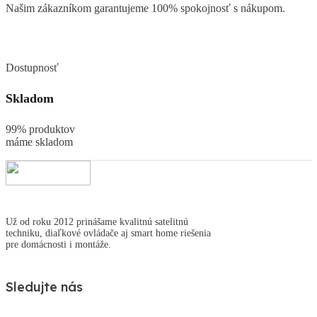
Našim zákazníkom garantujeme 100% spokojnosť s nákupom.
Dostupnosť
Skladom
99% produktov
máme skladom
Už od roku 2012 prinášame kvalitnú satelitnú
techniku, diaľkové ovládače aj smart home riešenia
pre domácnosti i montáže.
Sledujte nás