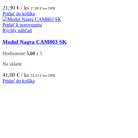
21,90
€
/ ks
17,80
€
bez DPH
Pridať do košíka
Pridať k porovnaniu
Rýchly náhľad
Modul Nagra CAM803 SK
Hodnotenie
5.00
z 5
Na sklade
41,00
€
/ ks
33,33
€
bez DPH
Pridať do košíka