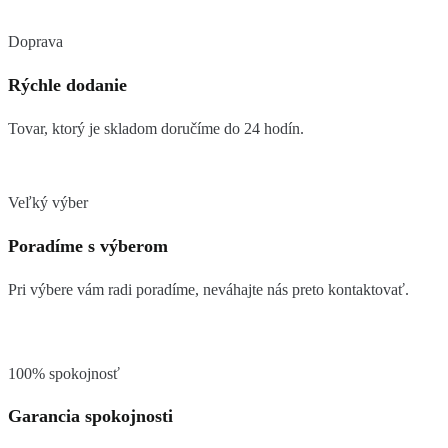
Doprava
Rýchle dodanie
Tovar, ktorý je skladom doručíme do 24 hodín.
Veľký výber
Poradíme s výberom
Pri výbere vám radi poradíme, neváhajte nás preto kontaktovať.
100% spokojnosť
Garancia spokojnosti