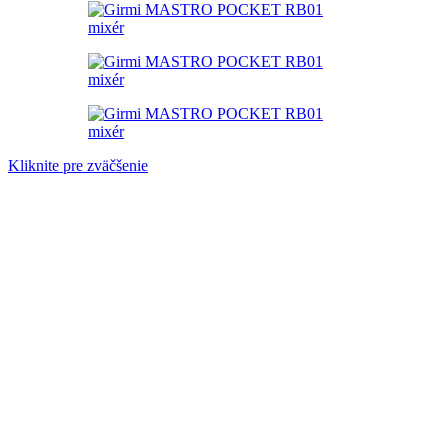
Kliknite pre zväčšenie