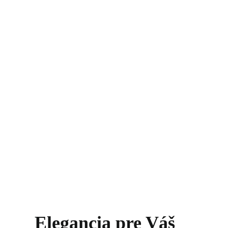
Elegancia pre Váš