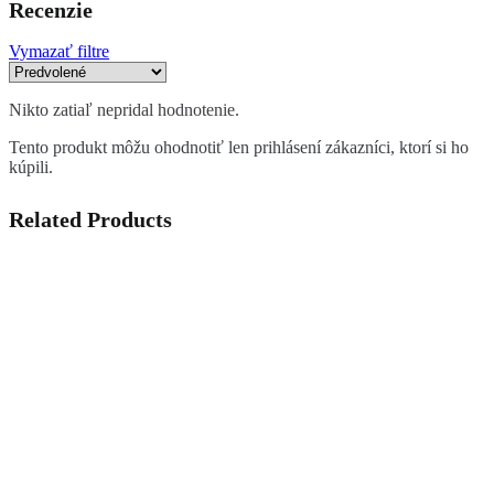
Recenzie
Vymazať filtre
Nikto zatiaľ nepridal hodnotenie.
Tento produkt môžu ohodnotiť len prihlásení zákazníci, ktorí si ho
kúpili.
Related Products