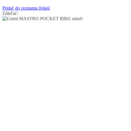
Pridať do zoznamu želaní
Zdieľať: