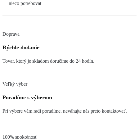
nieco potrebovat
Doprava
Rýchle dodanie
Tovar, ktorý je skladom doručíme do 24 hodín.
Veľký výber
Poradíme s výberom
Pri výbere vám radi poradíme, neváhajte nás preto kontaktovať.
100% spokojnosť