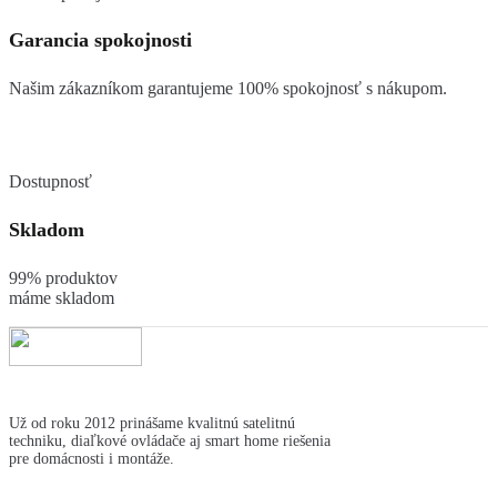
Garancia spokojnosti
Našim zákazníkom garantujeme 100% spokojnosť s nákupom.
Dostupnosť
Skladom
99% produktov
máme skladom
Už od roku 2012 prinášame kvalitnú satelitnú
techniku, diaľkové ovládače aj smart home riešenia
pre domácnosti i montáže.