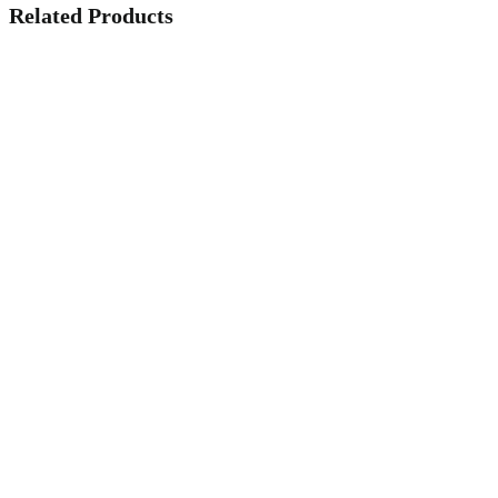
Related Products