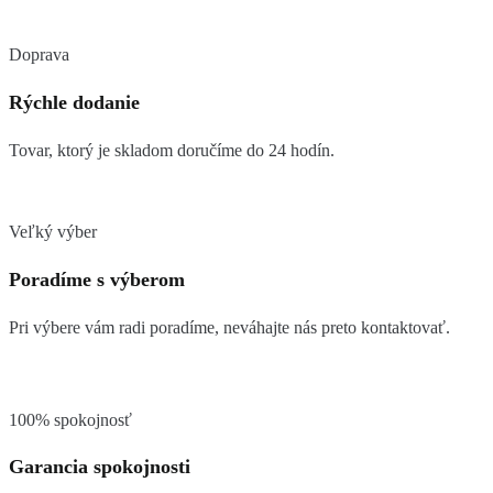
Doprava
Rýchle dodanie
Tovar, ktorý je skladom doručíme do 24 hodín.
Veľký výber
Poradíme s výberom
Pri výbere vám radi poradíme, neváhajte nás preto kontaktovať.
100% spokojnosť
Garancia spokojnosti