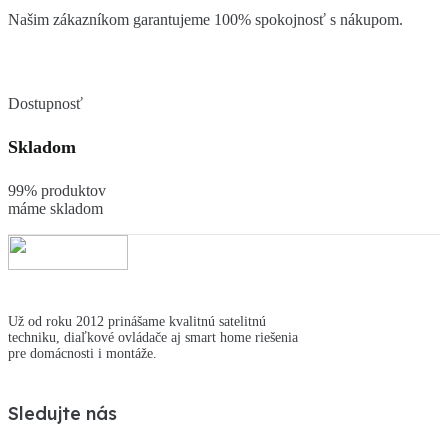
Našim zákazníkom garantujeme 100% spokojnosť s nákupom.
Dostupnosť
Skladom
99% produktov
máme skladom
Už od roku 2012 prinášame kvalitnú satelitnú
techniku, diaľkové ovládače aj smart home riešenia
pre domácnosti i montáže.
Sledujte nás