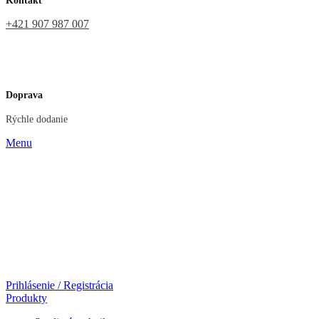
Kontakt
+421 907 987 007
Doprava
Rýchle dodanie
Menu
Prihlásenie / Registrácia
Produkty