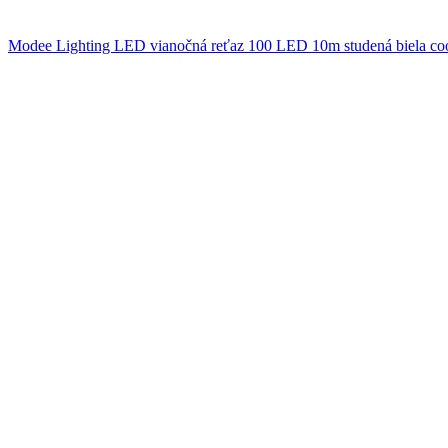
Modee Lighting LED vianočná reťaz 100 LED 10m studená biela c