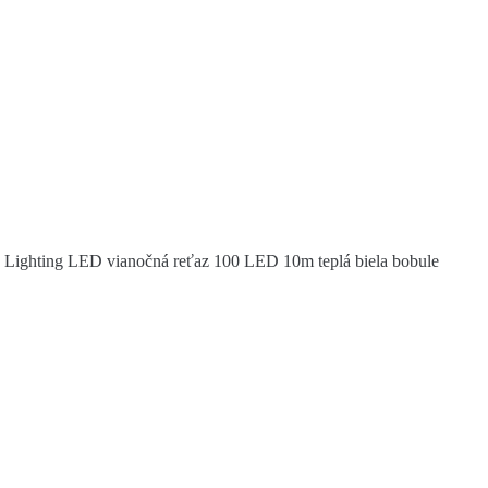
Lighting LED vianočná reťaz 100 LED 10m teplá biela bobule