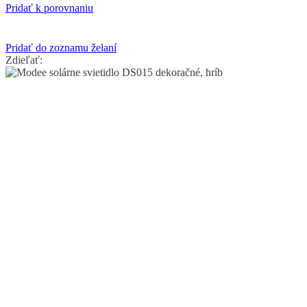
Pridať k porovnaniu
Pridať do zoznamu želaní
Zdieľať: