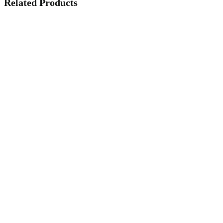
Related Products