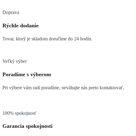
Doprava
Rýchle dodanie
Tovar, ktorý je skladom doručíme do 24 hodín.
Veľký výber
Poradíme s výberom
Pri výbere vám radi poradíme, neváhajte nás preto kontaktovať.
100% spokojnosť
Garancia spokojnosti