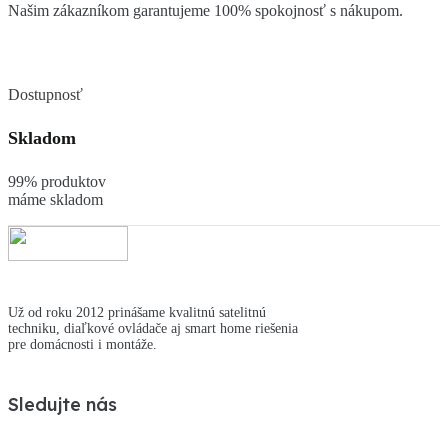
Našim zákazníkom garantujeme 100% spokojnosť s nákupom.
Dostupnosť
Skladom
99% produktov
máme skladom
Už od roku 2012 prinášame kvalitnú satelitnú
techniku, diaľkové ovládače aj smart home riešenia
pre domácnosti i montáže.
Sledujte nás