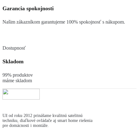
Garancia spokojnosti
Našim zákazníkom garantujeme 100% spokojnosť s nákupom.
Dostupnosť
Skladom
99% produktov
máme skladom
Už od roku 2012 prinášame kvalitnú satelitnú
techniku, diaľkové ovládače aj smart home riešenia
pre domácnosti i montáže.