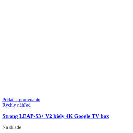
Pridať k porovnaniu
Rýchly náhľad
Strong LEAP-S3+ V2 biely 4K Google TV box
Na sklade