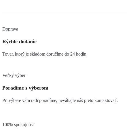
Doprava
Rýchle dodanie
Tovar, ktorý je skladom doručíme do 24 hodín.
Veľký výber
Poradíme s výberom
Pri výbere vám radi poradíme, neváhajte nás preto kontaktovať.
100% spokojnosť