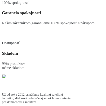
100% spokojnosť
Garancia spokojnosti
Našim zákazníkom garantujeme 100% spokojnosť s nákupom.
Dostupnosť
Skladom
99% produktov
máme skladom
Už od roku 2012 prinášame kvalitnú satelitnú
techniku, diaľkové ovládače aj smart home riešenia
pre domácnosti i montáže.