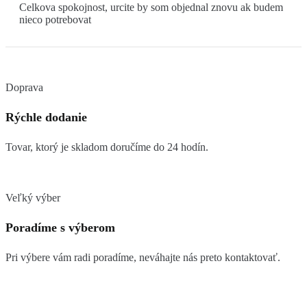
Celkova spokojnost, urcite by som objednal znovu ak budem
nieco potrebovat
Doprava
Rýchle dodanie
Tovar, ktorý je skladom doručíme do 24 hodín.
Veľký výber
Poradíme s výberom
Pri výbere vám radi poradíme, neváhajte nás preto kontaktovať.