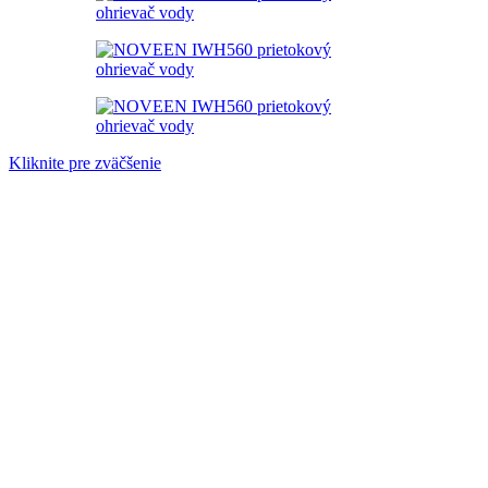
Kliknite pre zväčšenie