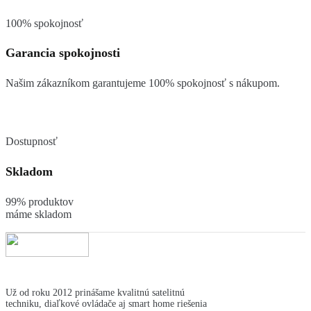
100% spokojnosť
Garancia spokojnosti
Našim zákazníkom garantujeme 100% spokojnosť s nákupom.
Dostupnosť
Skladom
99% produktov
máme skladom
Už od roku 2012 prinášame kvalitnú satelitnú
techniku, diaľkové ovládače aj smart home riešenia