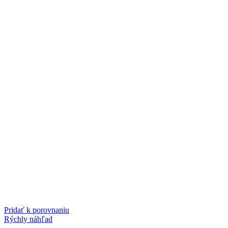
Pridať k porovnaniu
Rýchly náhľad