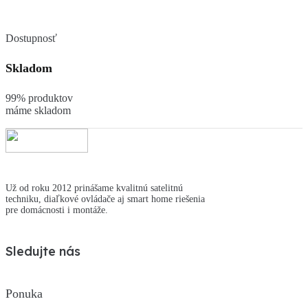
Dostupnosť
Skladom
99% produktov
máme skladom
Už od roku 2012 prinášame kvalitnú satelitnú
techniku, diaľkové ovládače aj smart home riešenia
pre domácnosti i montáže.
Sledujte nás
Ponuka