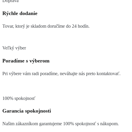
Doprava
Rýchle dodanie
Tovar, ktorý je skladom doručíme do 24 hodín.
Veľký výber
Poradíme s výberom
Pri výbere vám radi poradíme, neváhajte nás preto kontaktovať.
100% spokojnosť
Garancia spokojnosti
Našim zákazníkom garantujeme 100% spokojnosť s nákupom.