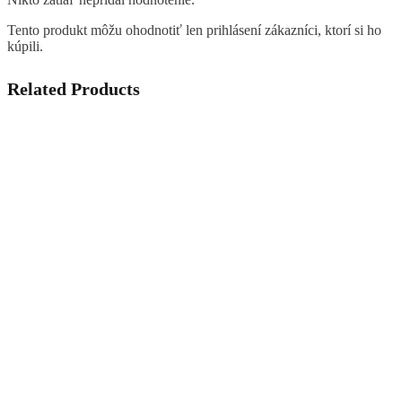
Tento produkt môžu ohodnotiť len prihlásení zákazníci, ktorí si ho
kúpili.
Related Products