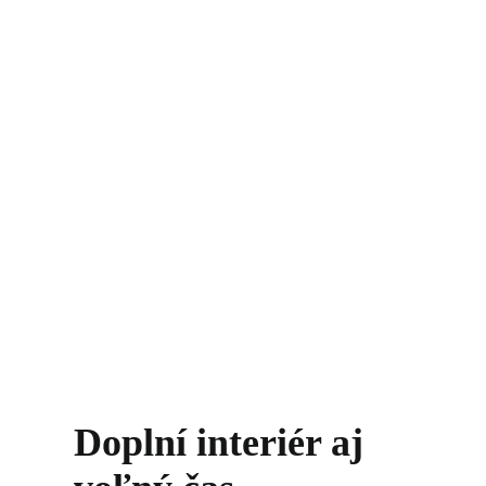
Doplní interiér aj