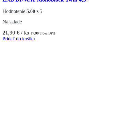
Hodnotenie
5.00
z 5
Na sklade
21,90
€
/ ks
17,80
€
bez DPH
Pridať do košíka